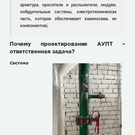
арматура, оросители и распылители, модули,
побудительные системы, электротехническая
часть, которая обеспечивает взаимосвязь ее
компонентов).
Почему проектирование АУПТ –
ответственная задача?
Система